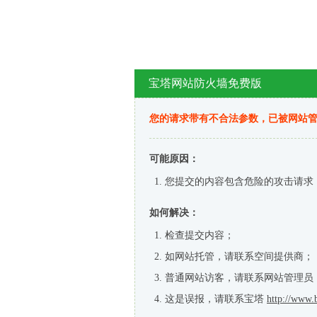
宝塔网站防火墙免费版
您的请求带有不合法参数，已被网站
可能原因：
您提交的内容包含危险的攻击请求
如何解决：
检查提交内容；
如网站托管，请联系空间提供商；
普通网站访客，请联系网站管理员
这是误报，请联系宝塔
http://www.b